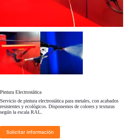
Pintura Electrostática
Servicio de pintura electrostática para metales, con acabados
resistentes y ecológicos. Disponemos de colores y texturas
según la escala RAL.
Solicitar información