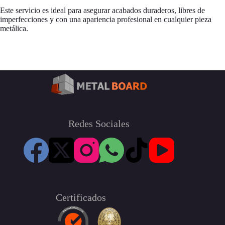
Este servicio es ideal para asegurar acabados duraderos, libres de
imperfecciones y con una apariencia profesional en cualquier pieza
metálica.
Redes Sociales
Certificados